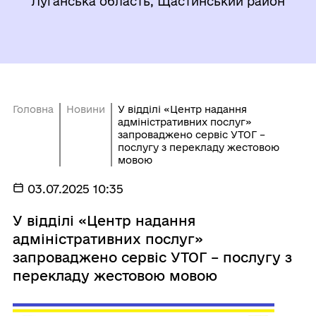
Луганська область, Щастинський район
Головна
Новини
У відділі «Центр надання
адміністративних послуг»
запроваджено сервіс УТОГ –
послугу з перекладу жестовою
мовою
03.07.2025 10:35
У відділі «Центр надання
адміністративних послуг»
запроваджено сервіс УТОГ – послугу з
перекладу жестовою мовою