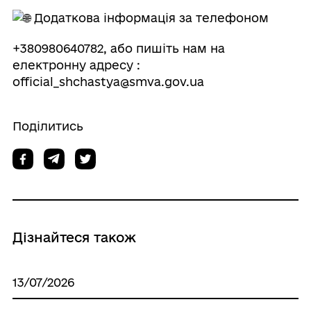
Додаткова інформація за телефоном
+380980640782, або пишіть нам на
електронну адресу :
official_shchastya@smva.gov.ua
Поділитись
Дізнайтеся також
13/07/2026