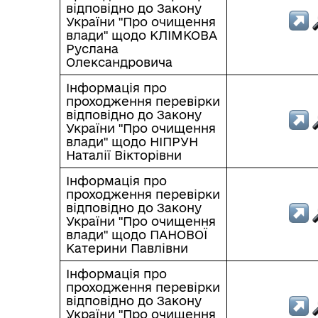
відповідно до Закону
України "Про очищення
влади" щодо КЛІМКОВА
Руслана
Олександровича
Інформація про
проходження перевірки
відповідно до Закону
України "Про очищення
влади" щодо НІПРУН
Наталії Вікторівни
Інформація про
проходження перевірки
відповідно до Закону
України "Про очищення
влади" щодо ПАНОВОЇ
Катерини Павлівни
Інформація про
проходження перевірки
відповідно до Закону
України "Про очищення