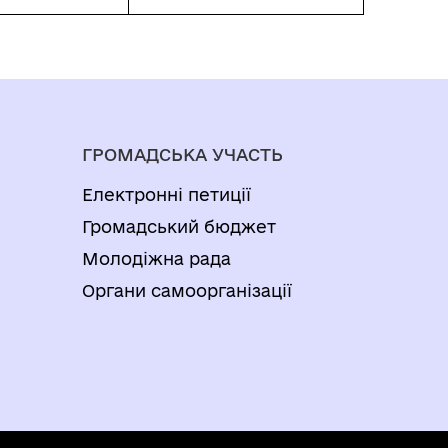
ГРОМАДСЬКА УЧАСТЬ
Електронні петиції
Громадський бюджет
Молодіжна рада
Органи самоорганізації