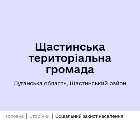
Щастинська
територіальна
громада
Луганська область, Щастинський район
Головна
Сторінки
Соціальний захист населення