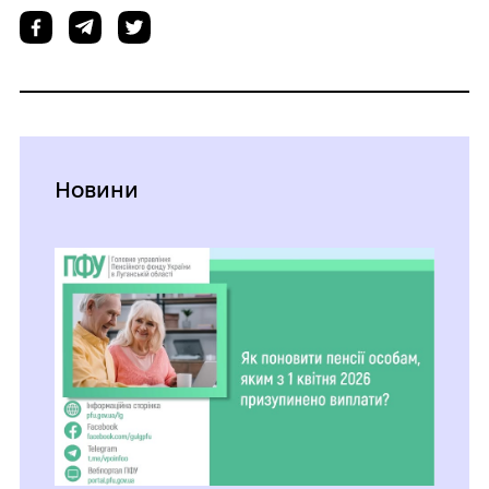
Новини