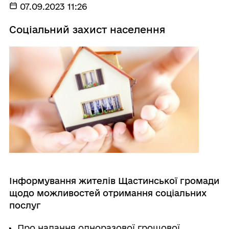
07.09.2023 11:26
Соціальний захист населення
Інформування жителів Щастинської громади
щодо можливостей отримання соціальних
послуг
Про надання одноразової грошової