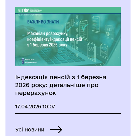
Індексація пенсій з 1 березня
2026 року: детальніше про
перерахунок
17.04.2026 10:07
Усі новини