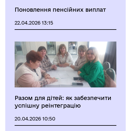
Поновлення пенсійних виплат
22.04.2026 13:15
Разом для дітей: як забезпечити
успішну реінтеграцію
20.04.2026 10:50