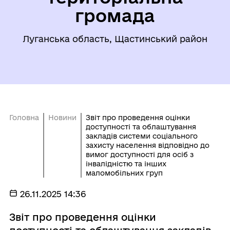
громада
Луганська область, Щастинський район
Головна
Новини
Звіт про проведення оцінки
доступності та облаштування
закладів системи соціального
захисту населення відповідно до
вимог доступності для осіб з
інвалідністю та інших
маломобільних груп
26.11.2025 14:36
Звіт про проведення оцінки