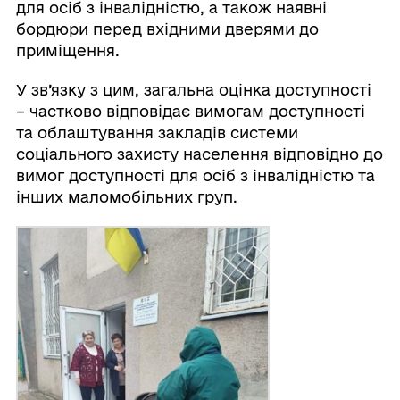
для осіб з інвалідністю, а також наявні
бордюри перед вхідними дверями до
приміщення.
У зв’язку з цим, загальна оцінка доступності
– частково відповідає вимогам доступності
та облаштування закладів системи
соціального захисту населення відповідно до
вимог доступності для осіб з інвалідністю та
інших маломобільних груп.