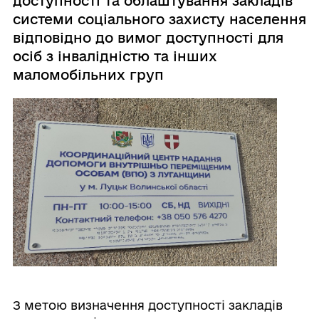
доступності та облаштування закладів
системи соціального захисту населення
відповідно до вимог доступності для
осіб з інвалідністю та інших
маломобільних груп
З метою визначення доступності закладів