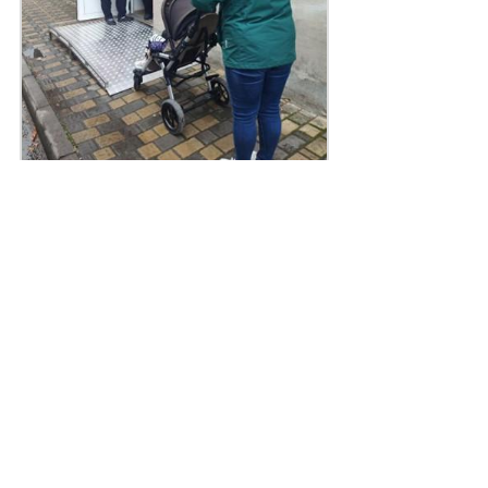
Поділитись