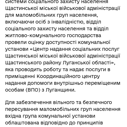
системи соціального захисту населення
Щастинської міської військової адміністрації
для маломобільних груп населення,
включаючи осіб з інвалідністю, відділ
соціального захисту населення та відділ
житлово-комунального господарства
провели оцінку доступності комунальної
установи «Центр надання соціальних послуг
Щастинської міської військової адміністрації
Щастинського району Луганської області»,
яка проводить роботу та надає послуги в
приміщенні Координаційного центру
надання допомоги внутрішньо переміщеним
особам (ВПО) з Луганщини.
Для забезпечення вільного та безпечного
пересування маломобільних груп населення
вхідна група комунальної установи
облаштована відповідно до принципів