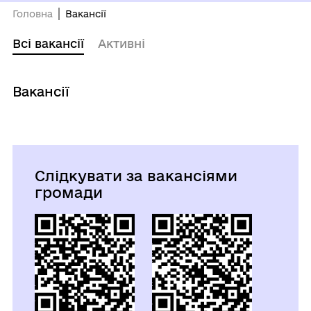
Головна
Вакансії
Всі вакансії
Активні
Вакансії
Слідкувати за вакансіями
громади