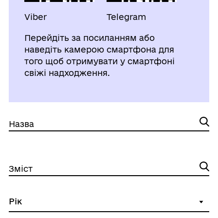
Viber
Telegram
Перейдіть за посиланням або
наведіть камерою смартфона для
того щоб отримувати у смартфоні
свіжі надходження.
Назва
Зміст