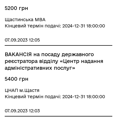
5200 грн
Щастинська МВА
Кінцевий термін подачі: 2024-12-31 18:00:00
07.09.2023 12:05
ВАКАНСІЯ на посаду державного
реєстратора відділу «Центр надання
адміністративних послуг»
5400 грн
ЦНАП м.Щастя
Кінцевий термін подачі: 2024-12-31 18:00:00
07.09.2023 12:03