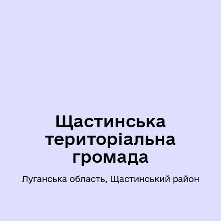
Щастинська
територіальна
громада
Луганська область, Щастинський район