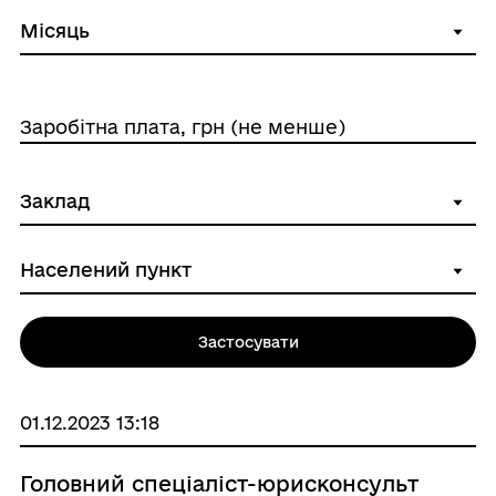
Заробітна плата, грн (не менше)
Застосувати
01.12.2023 13:18
Головний спеціаліст-юрисконсульт