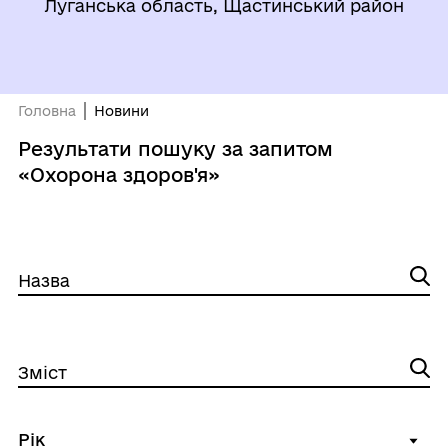
Луганська область, Щастинський район
Головна
Новини
Результати пошуку за запитом
«Охорона здоров'я»
Назва
Зміст