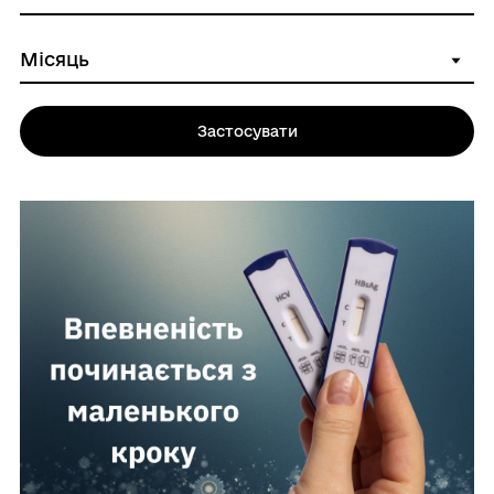
Застосувати