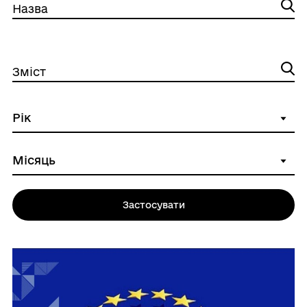
Назва
Зміст
Застосувати