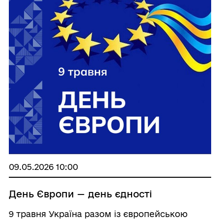
09.05.2026 10:00
День Європи — день єдності
9 травня Україна разом із європейською