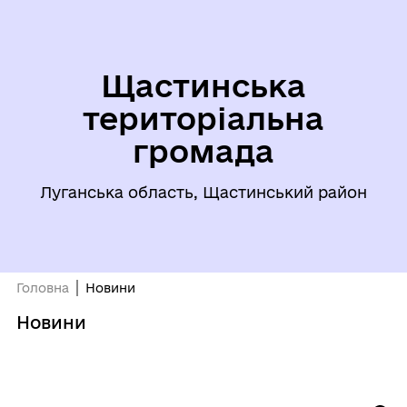
Щастинська
територіальна
громада
Луганська область, Щастинський район
Головна
Новини
Новини