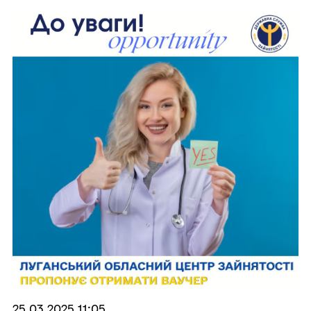
25.03.2025 11:05