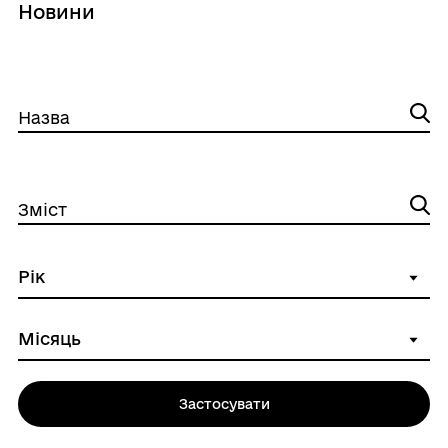
Новини
Назва
Зміст
Застосувати