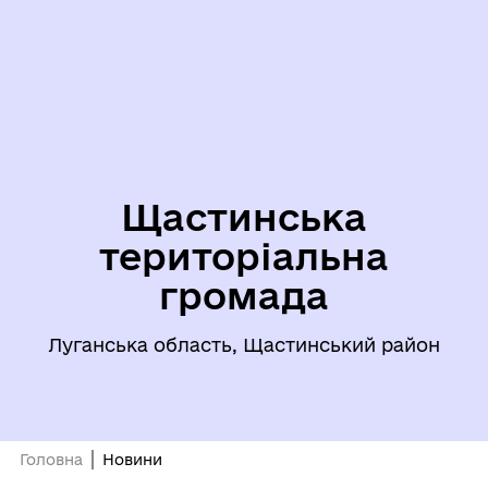
Щастинська
територіальна
громада
Луганська область, Щастинський район
Головна
Новини