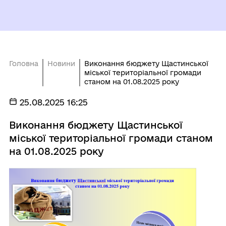
Головна
Новини
Виконання бюджету Щастинської
міської територіальної громади
станом на 01.08.2025 року
25.08.2025 16:25
Виконання бюджету Щастинської
міської територіальної громади станом
на 01.08.2025 року