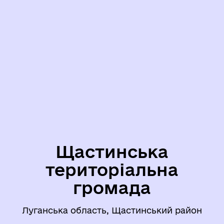
Щастинська
територіальна
громада
Луганська область, Щастинський район