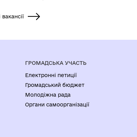
і вакансії
ГРОМАДСЬКА УЧАСТЬ
Електронні петиції
Громадський бюджет
Молодіжна рада
Органи самоорганізації