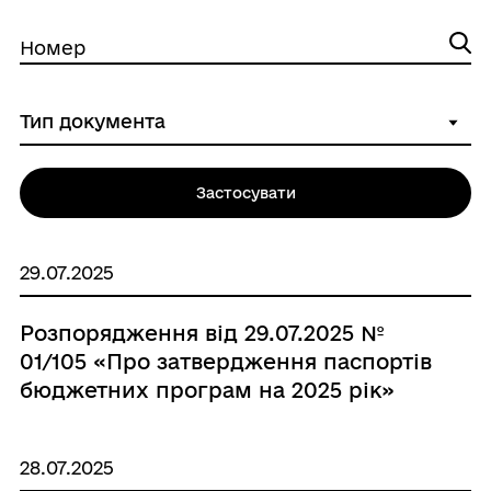
Номер
Застосувати
29.07.2025
Розпорядження від 29.07.2025 №
01/105 «Про затвердження паспортів
бюджетних програм на 2025 рік»
28.07.2025