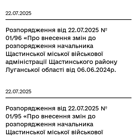
22.07.2025
Розпорядження від 22.07.2025 №
01/96 «Про внесення змін до
розпорядження начальника
Щастинської міської військової
адміністрації Щастинського району
Луганської області від 06.06.2024р.
№ 01/75»
22.07.2025
Розпорядження від 22.07.2025 №
01/95 «Про внесення змін до
розпорядження начальника
Щастинської міської військової