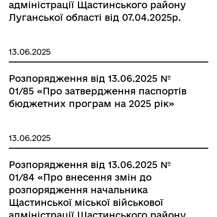
адміністрації Щастинського району
Луганської області від 07.04.2025р.
№ 01/48»
13.06.2025
Розпорядження від 13.06.2025 №
01/85 «Про затвердження паспортів
бюджетних програм на 2025 рік»
13.06.2025
Розпорядження від 13.06.2025 №
01/84 «Про внесення змін до
розпорядження начальника
Щастинської міської військової
адміністрації Щастинського району