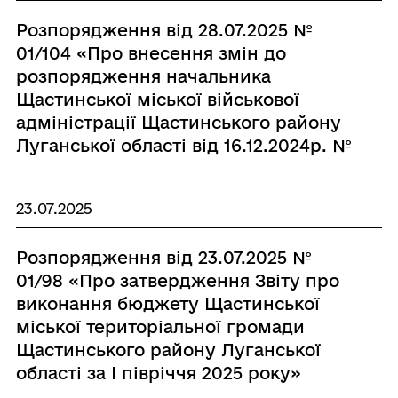
Розпорядження від 28.07.2025 №
01/104 «Про внесення змін до
розпорядження начальника
Щастинської міської військової
адміністрації Щастинського району
Луганської області від 16.12.2024р. №
01/159»
23.07.2025
Розпорядження від 23.07.2025 №
01/98 «Про затвердження Звіту про
виконання бюджету Щастинської
міської територіальної громади
Щастинського району Луганської
області за І півріччя 2025 року»