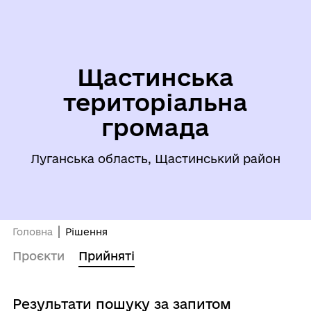
Щастинська
територіальна
громада
Луганська область, Щастинський район
Головна
Рішення
Проєкти
Прийняті
Результати пошуку за запитом