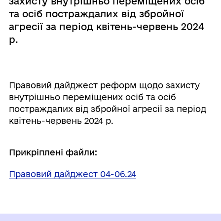
захисту внутрішньо переміщених осіб
та осіб постраждалих від збройної
агресії за період квітень-червень 2024
р.
Правовий дайджест реформ щодо захисту
внутрішньо переміщених осіб та осіб
постраждалих від збройної агресії за період
квітень-червень 2024 р.
Прикріплені файли:
Правовий дайджест 04-06.24