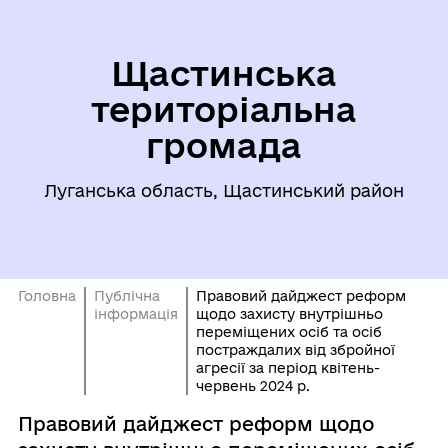
Щастинська
територіальна
громада
Луганська область, Щастинський район
Головна
Публічна
Правовий дайджест реформ
інформація
щодо захисту внутрішньо
переміщених осіб та осіб
постраждалих від збройної
агресії за період квітень-
червень 2024 р.
Правовий дайджест реформ щодо