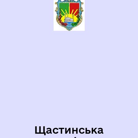
Щастинська