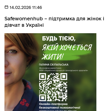
14.02.2026 11:46
Safewomenhub – підтримка для жінок і
дівчат в Україні