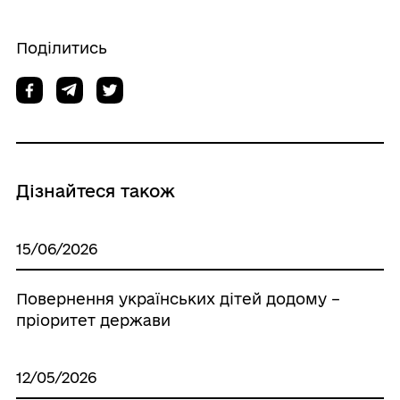
Поділитись
Дізнайтеся також
15/06/2026
Повернення українських дітей додому –
пріоритет держави
12/05/2026