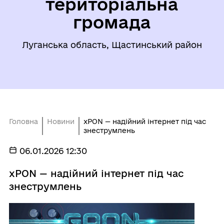
територіальна
громада
Луганська область, Щастинський район
Головна
Новини
xPON — надійний інтернет під час
знеструмлень
06.01.2026 12:30
xPON — надійний інтернет під час
знеструмлень