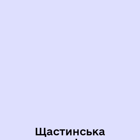
Щастинська