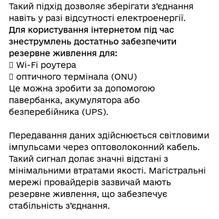
Такий підхід дозволяє зберігати з’єднання
навіть у разі відсутності електроенергії.
Для користування інтернетом під час
знеструмлень достатньо забезпечити
резервне живлення для:
 Wi-Fi роутера
 оптичного термінала (ONU)
Це можна зробити за допомогою
павербанка, акумулятора або
безперебійника (UPS).
Передавання даних здійснюється світловими
імпульсами через оптоволоконний кабель.
Такий сигнал долає значні відстані з
мінімальними втратами якості. Магістральні
мережі провайдерів зазвичай мають
резервне живлення, що забезпечує
стабільність з’єднання.