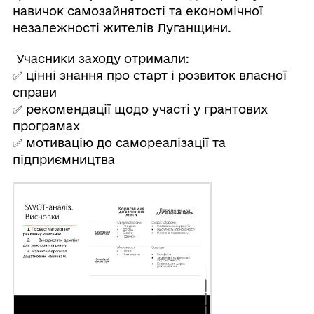
навичок самозайнятості та економічної
незалежності жителів Луганщини.
Учасники заходу отримали:
✅ цінні знання про старт і розвиток власної
справи
✅ рекомендації щодо участі у грантових
програмах
✅ мотивацію до самореалізації та
підприємництва