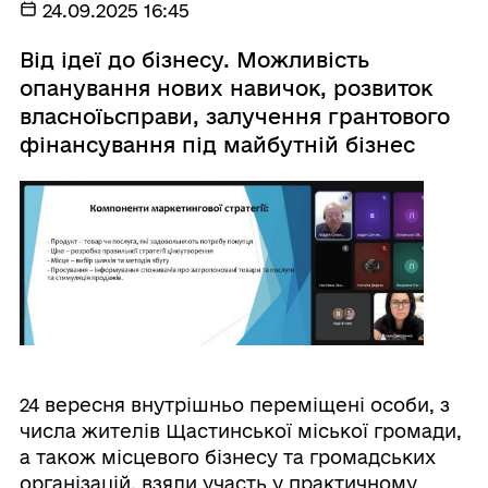
24.09.2025 16:45
Від ідеї до бізнесу. Можливість
опанування нових навичок, розвиток
власноїьсправи, залучення грантового
фінансування під майбутній бізнес
24 вересня внутрішньо переміщені особи, з
числа жителів Щастинської міської громади,
а також місцевого бізнесу та громадських
організацій, взяли участь у практичному