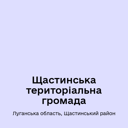
Щастинська
територіальна
громада
Луганська область, Щастинський район