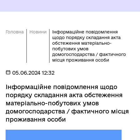
Головна
Новини
Інформаційне повідомлення
щодо порядку складання акта
обстеження матеріально-
побутових умов
домогосподарства / фактичного
місця проживання особи
05.06.2024 12:32
Інформаційне повідомлення щодо
порядку складання акта обстеження
матеріально-побутових умов
домогосподарства / фактичного місця
проживання особи