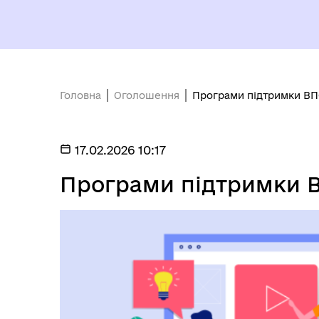
Головна
Оголошення
Програми підтримки ВП
РО
17.02.2026 10:17
ОЧИЩЕННЯ ВЛАДИ
ГР
ВІ
Програми підтримки 
КОНСУЛЬТАЦІЇ З
ГРОМАДСЬКІСТЮ