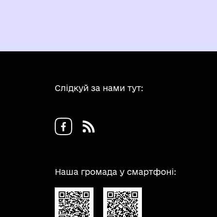
Слідкуй за нами тут:
Наша громада у смартфоні: