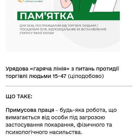
Урядова «гаряча лінія» з питань протидії
торгівлі людьми 15-47
(цілодобово)
ЩО ТАКЕ:
Примусова праця ‒
будь-яка робота, що
вимагається від особи під загрозою
застосування покарання, фізичного та
психологічного насильства.