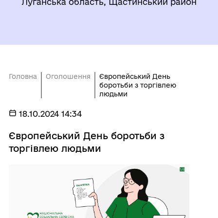
Луганська область, Щастинський район
Головна
Оголошення
Європейський День
боротьби з торгівлею
людьми
18.10.2024 14:34
Європейський День боротьби з
торгівлею людьми