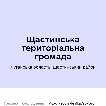
Щастинська
територіальна
громада
Луганська область, Щастинський район
Головна
Оголошення
Можливості безбар’єрного