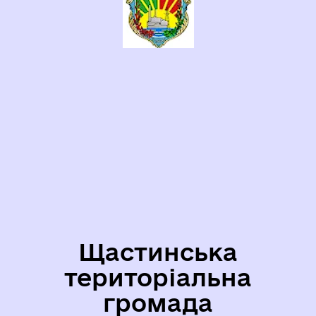
Щастинська
територіальна
громада