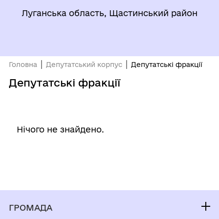
Луганська область, Щастинський район
Головна
Депутатський корпус
Депутатські фракції
Депутатські фракції
Нічого не знайдено.
ГРОМАДА