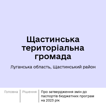
Щастинська
територіальна
громада
Луганська область, Щастинський район
Головна
Рішення
Про затвердження змін до
паспортів бюджетних програм
на 2023 рік