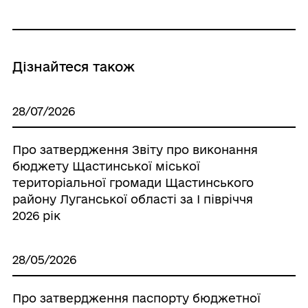
Дізнайтеся також
28/07/2026
Про затвердження Звіту про виконання
бюджету Щастинської міської
територіальної громади Щастинського
району Луганської області за І півріччя
2026 рік
28/05/2026
Про затвердження паспорту бюджетної