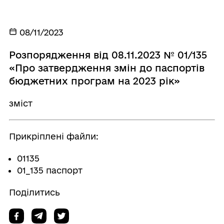
08/11/2023
Розпорядження від 08.11.2023 № 01/135
«Про затвердження змін до паспортів
бюджетних програм на 2023 рік»
зміст
Прикріплені файли:
01135
01_135 паспорт
Поділитись