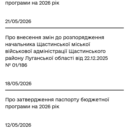
програми на 2026 рік
21/05/2026
Про внесення змін до розпорядження
начальника Щастинської міської
військової адміністрації Щастинського
району Луганської області від 22.12.2025
№ 01/186
18/05/2026
Про затвердження паспорту бюджетної
програми на 2026 рік
12/05/2026