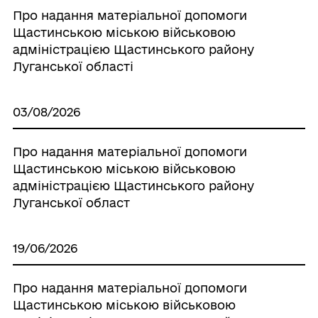
Про надання матеріальної допомоги
Щастинською міською військовою
адміністрацією Щастинського району
Луганської області
03/08/2026
Про надання матеріальної допомоги
Щастинською міською військовою
адміністрацією Щастинського району
Луганської област
19/06/2026
Про надання матеріальної допомоги
Щастинською міською військовою