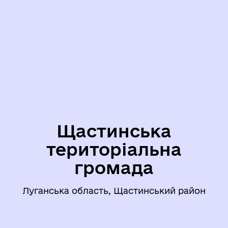
Щастинська
територіальна
громада
Луганська область, Щастинський район