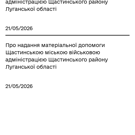
адміністрацією Щастинського району
Луганської області
21/05/2026
Про надання матеріальної допомоги
Щастинською міською військовою
адміністрацією Щастинського району
Луганської області
21/05/2026
Про надання матеріальної допомоги
Щастинською міською військовою
адміністрацією Щастинського району
Луганської області