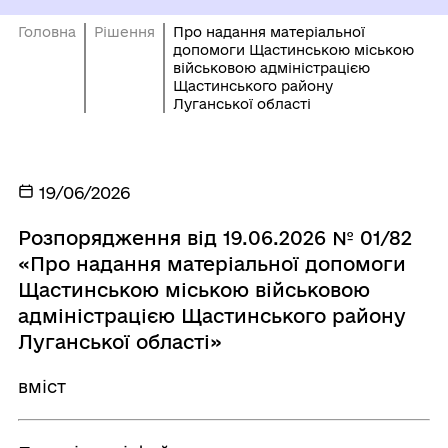
Головна
Рішення
Про надання матеріальної
допомоги Щастинською міською
військовою адміністрацією
Щастинського району
Луганської області
19/06/2026
Розпорядження від 19.06.2026 № 01/82
«Про надання матеріальної допомоги
Щастинською міською військовою
адміністрацією Щастинського району
Луганської області»
вміст