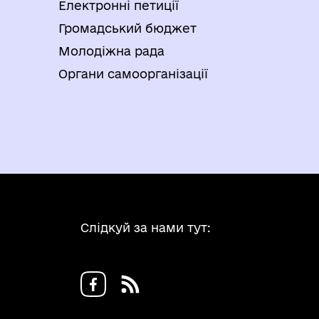
Електронні петиції
Громадський бюджет
Молодіжна рада
Органи самоорганізації
Слідкуй за нами тут: