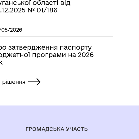
ганської області від
.12.2025 № 01/186
/05/2026
ро затвердження паспорту
юджетної програми на 2026
к
і рішення
ГРОМАДСЬКА УЧАСТЬ