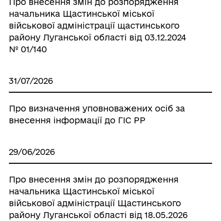
Про внесення змін до розпорядження
начальника Щастинської міської
військової адміністрації щастинського
району Луганської області від 03.12.2024
№ 01/140
31/07/2026
Про визначення уповноважених осіб за
внесення інформації до ГІС РР
29/06/2026
Про внесення змін до розпорядження
начальника Щастинської міської
військової адміністрації Щастинського
району Луганської області від 18.05.2026