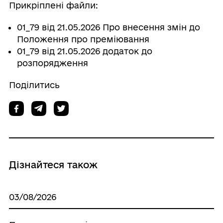
Прикріплені файли:
01_79 від 21.05.2026 Про внесення змін до
Положення про преміювання
01_79 від 21.05.2026 додаток до
розпорядження
Поділитись
Дізнайтеся також
03/08/2026