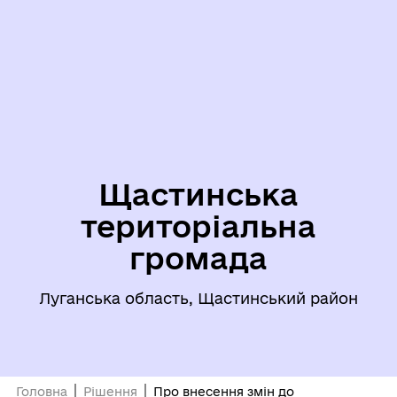
Щастинська
територіальна
громада
Луганська область, Щастинський район
Головна
Рішення
Про внесення змін до