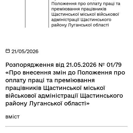
Положення про оплату праці та
преміювання працівників
Щастинської міської військової
адміністрації Щастинського
району Луганської області
21/05/2026
Розпорядження від 21.05.2026 № 01/79
«Про внесення змін до Положення про
оплату праці та преміювання
працівників Щастинської міської
військової адміністрації Щастинського
району Луганської області»
вміст