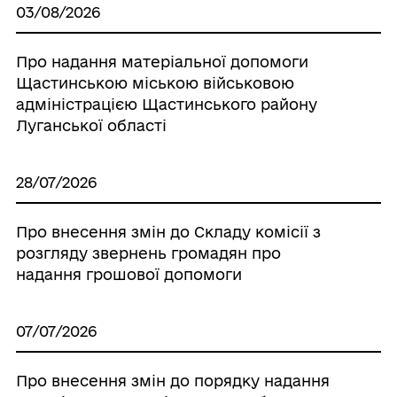
03/08/2026
Про надання матеріальної допомоги
Щастинською міською військовою
адміністрацією Щастинського району
Луганської області
28/07/2026
Про внесення змін до Складу комісії з
розгляду звернень громадян про
надання грошової допомоги
07/07/2026
Про внесення змін до порядку надання