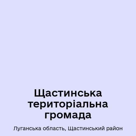
Щастинська
територіальна
громада
Луганська область, Щастинський район