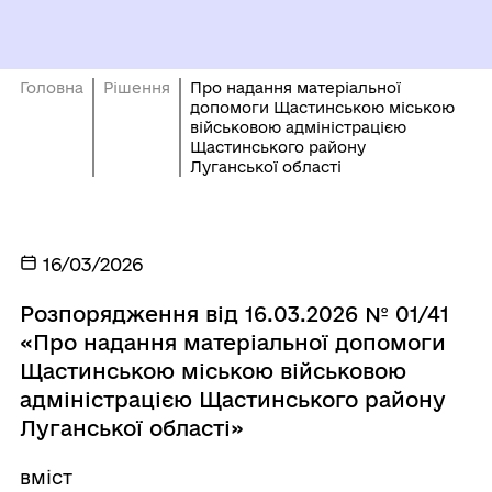
Головна
Рішення
Про надання матеріальної
допомоги Щастинською міською
військовою адміністрацією
Щастинського району
Луганської області
16/03/2026
Розпорядження від 16.03.2026 № 01/41
«Про надання матеріальної допомоги
Щастинською міською військовою
адміністрацією Щастинського району
Луганської області»
вміст