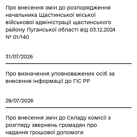
Про внесення змін до розпорядження
начальника Щастинської міської
військової адміністрації щастинського
району Луганської області від 03.12.2024
№ 01/140
31/07/2026
Про визначення уповноважених осіб за
внесення інформації до ГІС РР
28/07/2026
Про внесення змін до Складу комісії з
розгляду звернень громадян про
надання грошової допомоги