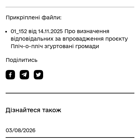
Прикріплені файли:
01_152 від 14.11.2025 Про визначення
відповідальних за впровадження проєкту
Пліч-о-пліч згуртовані громади
Поділитись
Дізнайтеся також
03/08/2026