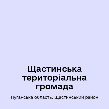
Щастинська
територіальна
громада
Луганська область, Щастинський район