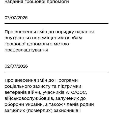
надання грошової допомоги
07/07/2026
Про внесення змін до порядку надання
внутрішньо переміщеним особам
грошової допомоги з метою
працевлаштування
02/07/2026
Про внесення змін до Програми
соціального захисту та підтримки
ветеранів війни, учасників АТО/ООС,
військовослужбовців, залучених до
оборони України, а також членів родин
загиблих (померлих) захисників і