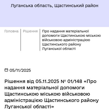
Луганська область, Щастинський район
Головна
Рішення
Про надання матеріальної
допомоги Щастинською міською
військовою адміністрацією
Щастинського району
Луганської області
05/11/2025
Рішення від 05.11.2025 № 01/148 «Про
надання матеріальної допомоги
Щастинською міською військовою
адміністрацією Щастинського району
Луганської області»