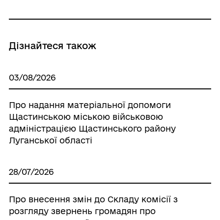
Дізнайтеся також
03/08/2026
Про надання матеріальної допомоги
Щастинською міською військовою
адміністрацією Щастинського району
Луганської області
28/07/2026
Про внесення змін до Складу комісії з
розгляду звернень громадян про