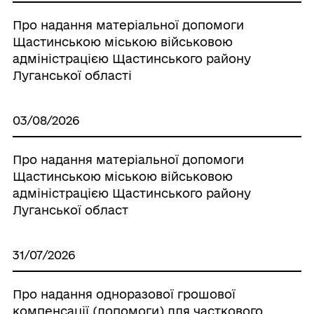
Про надання матеріальної допомоги
Щастинською міською військовою
адміністрацією Щастинського району
Луганської області
03/08/2026
Про надання матеріальної допомоги
Щастинською міською військовою
адміністрацією Щастинського району
Луганської област
31/07/2026
Про надання одноразової грошової
компенсації (допомоги) для часткового