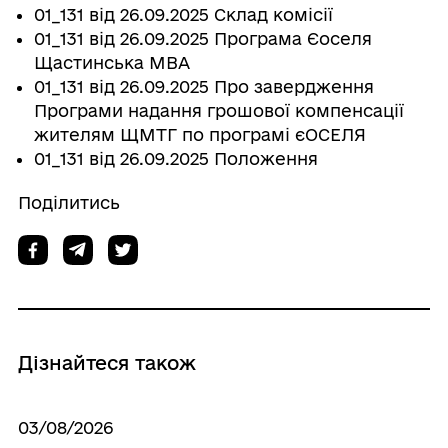
01_131 від 26.09.2025 Склад комісії
01_131 від 26.09.2025 Програма Єоселя
Щастинська МВА
01_131 від 26.09.2025 Про завердження
Програми надання грошової компенсації
жителям ЩМТГ по програмі єОСЕЛЯ
01_131 від 26.09.2025 Положення
Поділитись
Дізнайтеся також
03/08/2026