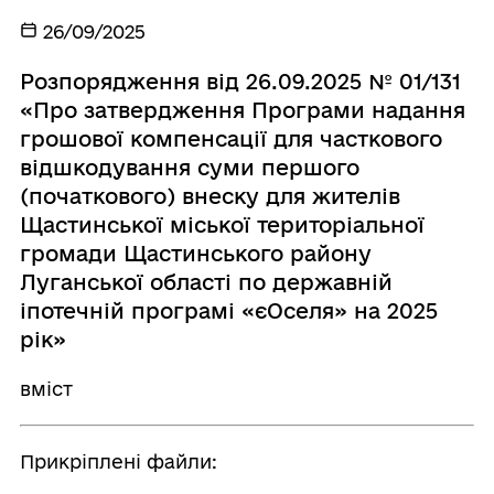
26/09/2025
Розпорядження від 26.09.2025 № 01/131
«Про затвердження Програми надання
грошової компенсації для часткового
відшкодування суми першого
(початкового) внеску для жителів
Щастинської міської територіальної
громади Щастинського району
Луганської області по державній
іпотечній програмі «єОселя» на 2025
рік»
вміст
Прикріплені файли: