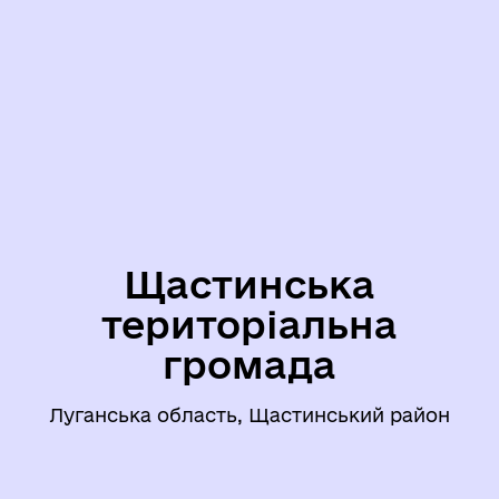
Щастинська
територіальна
громада
Луганська область, Щастинський район