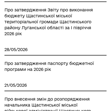
Про затвердження Звіту про виконання
бюджету Щастинської міської
територіальної громади Щастинського
району Луганської області за І півріччя
2026 рік
28/05/2026
Про затвердження паспорту бюджетної
програми на 2026 рік
21/05/2026
Про внесення змін до розпорядження
начальника Щастинської міської
військової адміністрації Щастинського