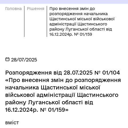
Головна
Рішення
Про внесення змін до
розпорядження начальника
Щастинської міської військової
адміністрації Щастинського
району Луганської області від
16.12.2024р. № 01/159
28/07/2025
Розпорядження від 28.07.2025 № 01/104
«Про внесення змін до розпорядження
начальника Щастинської міської
військової адміністрації Щастинського
району Луганської області від
16.12.2024р. № 01/159»
вміст