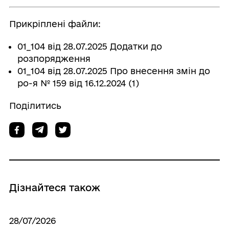
Прикріплені файли:
01_104 від 28.07.2025 Додатки до
розпорядження
01_104 від 28.07.2025 Про внесення змін до
ро-я № 159 від 16.12.2024 (1)
Поділитись
Дізнайтеся також
28/07/2026