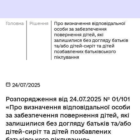
Головна
Рішення
Про визначення відповідальної
особи за забезпечення
повернення дітей, які
залишилися без догляду батьків
та/або дітей-сиріт та дітей
позбавлених батьківського
піклування
24/07/2025
Розпорядження від 24.07.2025 № 01/101
«Про визначення відповідальної особи
за забезпечення повернення дітей, які
залишилися без догляду батьків та/або
дітей-сиріт та дітей позбавлених
батьківського піклування»