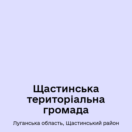
Щастинська
територіальна
громада
Луганська область, Щастинський район