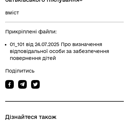
вміст
Прикріплені файли:
01_101 від 24.07.2025 Про визначення
відповідальної особи за забезпечення
повернення дітей
Поділитись
Дізнайтеся також