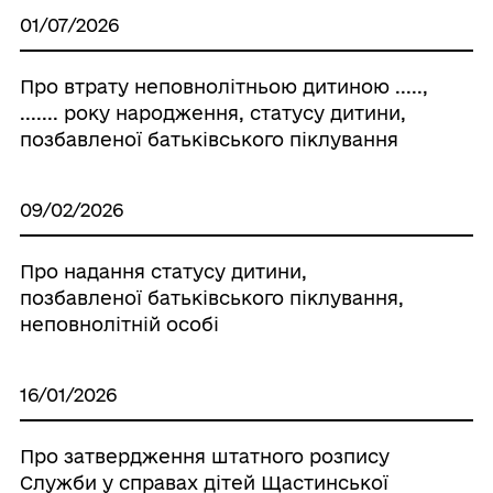
01/07/2026
Про втрату неповнолітньою дитиною .....,
....... року народження, статусу дитини,
позбавленої батьківського піклування
09/02/2026
Про надання статусу дитини,
позбавленої батьківського піклування,
неповнолітній особі
16/01/2026
Про затвердження штатного розпису
Служби у справах дітей Щастинської