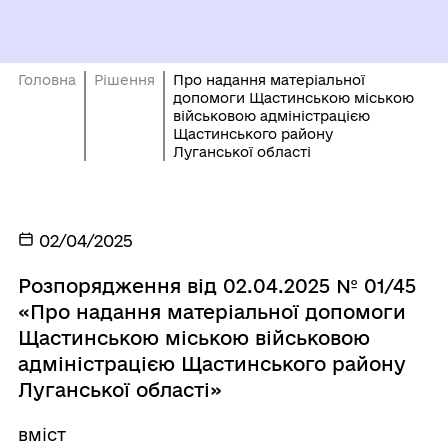
Головна
Рішення
Про надання матеріальної
допомоги Щастинською міською
військовою адміністрацією
Щастинського району
Луганської області
02/04/2025
Розпорядження від 02.04.2025 № 01/45
«Про надання матеріальної допомоги
Щастинською міською військовою
адміністрацією Щастинського району
Луганської області»
вміст