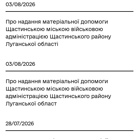
03/08/2026
Про надання матеріальної допомоги
Щастинською міською військовою
адміністрацією Щастинського району
Луганської області
03/08/2026
Про надання матеріальної допомоги
Щастинською міською військовою
адміністрацією Щастинського району
Луганської област
28/07/2026