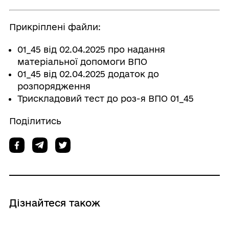
Прикріплені файли:
01_45 від 02.04.2025 про надання
матеріальної допомоги ВПО
01_45 від 02.04.2025 додаток до
розпорядження
Трискладовий тест до роз-я ВПО 01_45
Поділитись
Дізнайтеся також