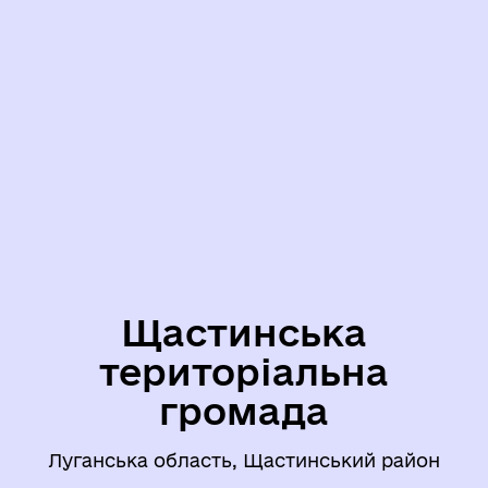
Щастинська
територіальна
громада
Луганська область, Щастинський район