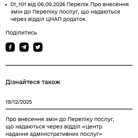
01_101 від 06.09.2024 Перелік Про внесення
змін до Переліку послуг, що надаються
через відділ ЦНАП додаток
Поділитись
Дізнайтеся також
19/12/2025
Про внесення змін до Переліку послуг,
що надаються через відділ «Центр
надання адміністративних послуг»