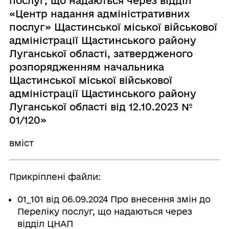
послуг, що надаються через відділ
«Центр надання адміністративних
послуг» Щастинської міської військової
адміністрації Щастинського району
Луганської області, затвердженого
розпорядженням начальника
Щастинської міської військової
адміністрації Щастинського району
Луганської області від 12.10.2023 №
01/120»
вміст
Прикріплені файли:
01_101 від 06.09.2024 Про внесення змін до
Переліку послуг, що надаються через
відділ ЦНАП