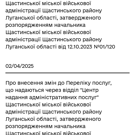
Щастинської міської військової
адміністрації Щастинського району
Луганської області, затвердженого
розпорядженням начальника
Щастинської міської військової
адміністрації Щастинського району
Луганської області від 12.10.2023 №01/120
02/04/2025
Про внесення змін до Переліку послуг,
що надаються через відділ "Центр
надання адміністративних послуг"
Щастинської міської військової
адміністрації Щастинського району
Луганської області, затвердженого
розпорядженням начальника
Щастинської міської військової