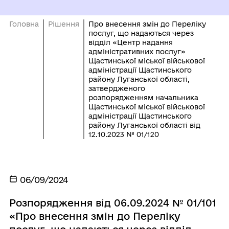
Головна
Рішення
Про внесення змін до Переліку
послуг, що надаються через
відділ «Центр надання
адміністративних послуг»
Щастинської міської військової
адміністрації Щастинського
району Луганської області,
затвердженого
розпорядженням начальника
Щастинської міської військової
адміністрації Щастинського
району Луганської області від
12.10.2023 № 01/120
06/09/2024
Розпорядження від 06.09.2024 № 01/101
«Про внесення змін до Переліку