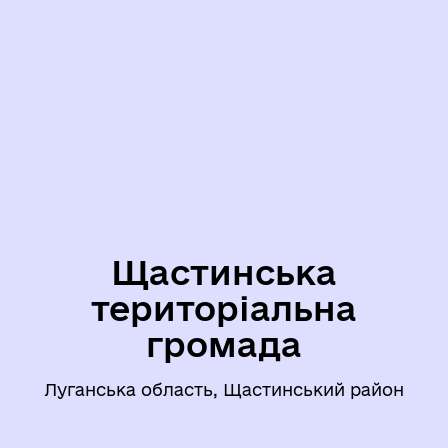
Щастинська
територіальна
громада
Луганська область, Щастинський район