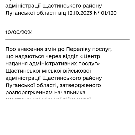
адміністрації Щастинського району
Луганської області від 12.10.2023 № 01/120
10/06/2024
Про внесення змін до Переліку послуг,
що надаються через відділ «Центр
надання адміністративних послуг»
Щастинської міської військової
адміністрації Щастинського району
Луганської області, затвердженого
розпорядженням начальника
Щастинської міської військової
адміністрації Щастинського району
Луганської області від 12.10.2023 №01/120
28/12/2023