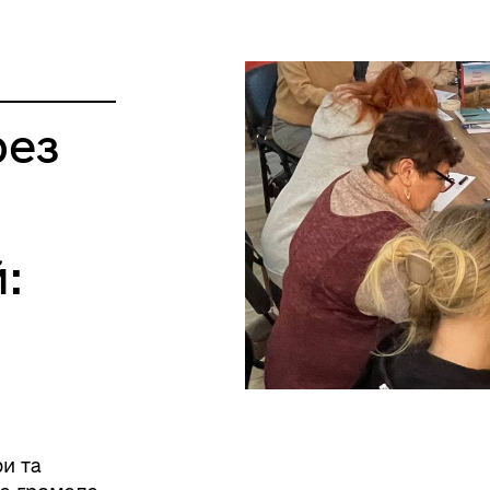
13:00 - 13:45
09:00 - 18:00
Перерва
13:00 - 13:45
рез
09:00 - 18:00
Перерва
13:00 - 13:45
:
09:00 - 16:45
Перерва
13:00 - 13:45
Вихідний
Вихідний
ри та