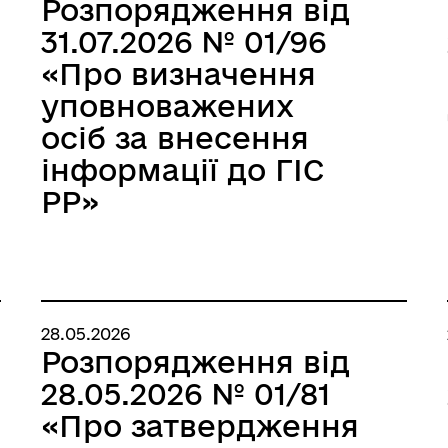
Розпорядження від
31.07.2026 № 01/96
«Про визначення
уповноважених
осіб за внесення
інформації до ГІС
РР»
28.05.2026
Розпорядження від
28.05.2026 № 01/81
«Про затвердження