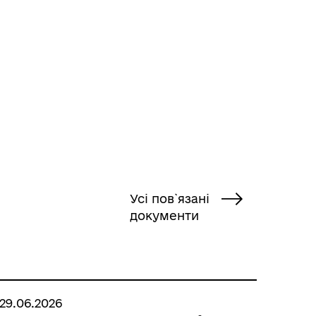
Усі пов`язані
документи
29.06.2026