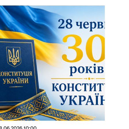
8.06.2026 10:00
ННЯ