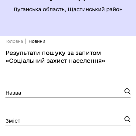
Луганська область, Щастинський район
Головна
Новини
Результати пошуку за запитом
«Соціальний захист населення»
Назва
Зміст