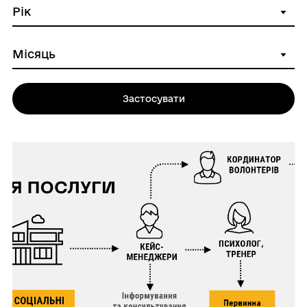
Застосувати