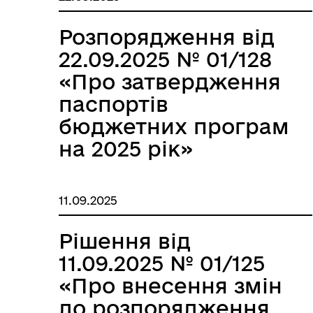
Розпорядження від
22.09.2025 № 01/128
«Про затвердження
паспортів
бюджетних програм
на 2025 рік»
11.09.2025
Рішення від
11.09.2025 № 01/125
«Про внесення змін
до розпорядження