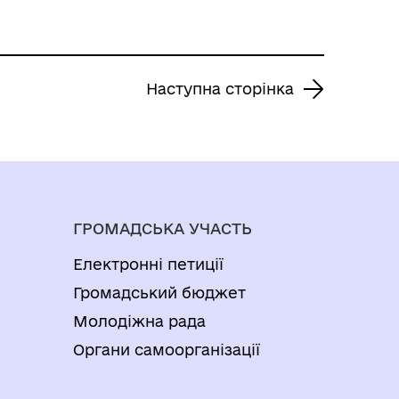
Наступна сторінка
ГРОМАДСЬКА УЧАСТЬ
Електронні петиції
Громадський бюджет
Молодіжна рада
Органи самоорганізації