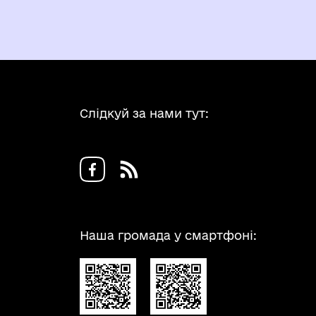
Слідкуй за нами тут:
Наша громада у смартфоні: