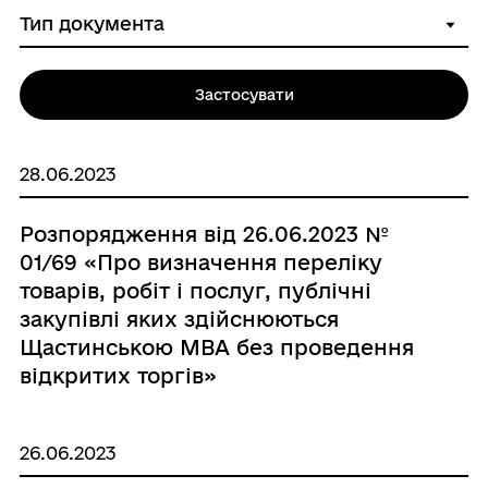
Застосувати
28.06.2023
Розпорядження від 26.06.2023 №
01/69 «Про визначення переліку
товарів, робіт і послуг, публічні
закупівлі яких здійснюються
Щастинською МВА без проведення
відкритих торгів»
26.06.2023