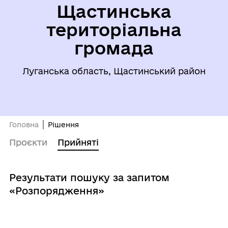
Щастинська
територіальна
громада
Луганська область, Щастинський район
Головна
Рішення
Проєкти
Прийняті
Результати пошуку за запитом
«Розпорядження»