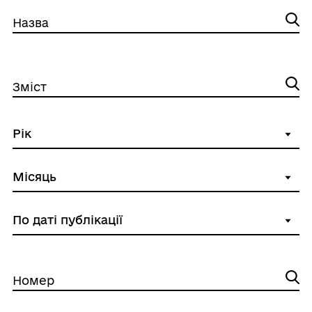
Назва
Зміст
Номер